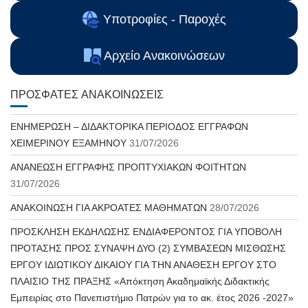
Υποτροφίες - Παροχές
Αρχείο Ανακοινώσεων
ΠΡΌΣΦΑΤΕΣ ΑΝΑΚΟΙΝΏΣΕΙΣ
ΕΝΗΜΕΡΩΣΗ – ΔΙΔΑΚΤΟΡΙΚΑ ΠΕΡΙΟΔΟΣ ΕΓΓΡΑΦΩΝ
ΧΕΙΜΕΡΙΝΟΥ ΕΞΑΜΗΝΟΥ
31/07/2026
ΑΝΑΝΕΩΣΗ ΕΓΓΡΑΦΗΣ ΠΡΟΠΤΥΧΙΑΚΩΝ ΦΟΙΤΗΤΩΝ
31/07/2026
ΑΝΑΚΟΙΝΩΣΗ ΓΙΑ ΑΚΡΟΑΤΕΣ ΜΑΘΗΜΑΤΩΝ
28/07/2026
ΠΡΟΣΚΛΗΣΗ ΕΚΔΗΛΩΣΗΣ ΕΝΔΙΑΦΕΡΟΝΤΟΣ ΓΙΑ ΥΠΟΒΟΛΗ
ΠΡΟΤΑΣΗΣ ΠΡΟΣ ΣΥΝΑΨΗ ΔΥΟ (2) ΣΥΜΒΑΣΕΩΝ ΜΙΣΘΩΣΗΣ
ΕΡΓΟΥ ΙΔΙΩΤΙΚΟΥ ΔΙΚΑΙΟΥ ΓΙΑ ΤΗΝ ΑΝΑΘΕΣΗ ΕΡΓΟΥ ΣΤΟ
ΠΛΑΙΣΙΟ ΤΗΣ ΠΡΑΞΗΣ «Απόκτηση Ακαδημαϊκής Διδακτικής
Εμπειρίας στο Πανεπιστήμιο Πατρών για το ακ. έτος 2026 -2027»