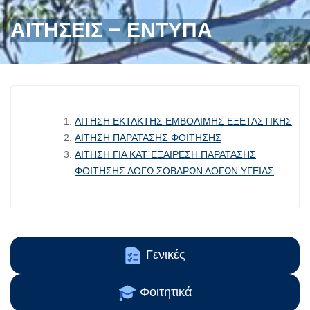
ΑΙΤΗΣΕΙΣ – ΕΝΤΥΠΑ
ΑΙΤΗΣΗ ΕΚΤΑΚΤΗΣ ΕΜΒΟΛΙΜΗΣ ΕΞΕΤΑΣΤΙΚΗΣ
ΑΙΤΗΣΗ ΠΑΡΑΤΑΣΗΣ ΦΟΙΤΗΣΗΣ
ΑΙΤΗΣΗ ΓΙΑ ΚΑΤ΄ΕΞΑΙΡΕΣΗ ΠΑΡΑΤΑΣΗΣ
ΦΟΙΤΗΣΗΣ ΛΟΓΩ ΣΟΒΑΡΩΝ ΛΟΓΩΝ ΥΓΕΙΑΣ
Γενικές
Φοιτητικά