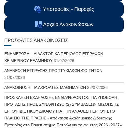
Υποτροφίες - Παροχές
Αρχείο Ανακοινώσεων
ΠΡΌΣΦΑΤΕΣ ΑΝΑΚΟΙΝΏΣΕΙΣ
ΕΝΗΜΕΡΩΣΗ – ΔΙΔΑΚΤΟΡΙΚΑ ΠΕΡΙΟΔΟΣ ΕΓΓΡΑΦΩΝ
ΧΕΙΜΕΡΙΝΟΥ ΕΞΑΜΗΝΟΥ
31/07/2026
ΑΝΑΝΕΩΣΗ ΕΓΓΡΑΦΗΣ ΠΡΟΠΤΥΧΙΑΚΩΝ ΦΟΙΤΗΤΩΝ
31/07/2026
ΑΝΑΚΟΙΝΩΣΗ ΓΙΑ ΑΚΡΟΑΤΕΣ ΜΑΘΗΜΑΤΩΝ
28/07/2026
ΠΡΟΣΚΛΗΣΗ ΕΚΔΗΛΩΣΗΣ ΕΝΔΙΑΦΕΡΟΝΤΟΣ ΓΙΑ ΥΠΟΒΟΛΗ
ΠΡΟΤΑΣΗΣ ΠΡΟΣ ΣΥΝΑΨΗ ΔΥΟ (2) ΣΥΜΒΑΣΕΩΝ ΜΙΣΘΩΣΗΣ
ΕΡΓΟΥ ΙΔΙΩΤΙΚΟΥ ΔΙΚΑΙΟΥ ΓΙΑ ΤΗΝ ΑΝΑΘΕΣΗ ΕΡΓΟΥ ΣΤΟ
ΠΛΑΙΣΙΟ ΤΗΣ ΠΡΑΞΗΣ «Απόκτηση Ακαδημαϊκής Διδακτικής
Εμπειρίας στο Πανεπιστήμιο Πατρών για το ακ. έτος 2026 -2027»