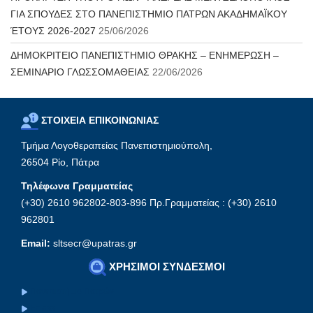
ΓΙΑ ΣΠΟΥΔΕΣ ΣΤΟ ΠΑΝΕΠΙΣΤΗΜΙΟ ΠΑΤΡΩΝ ΑΚΑΔΗΜΑΪΚΟΥ
ΈΤΟΥΣ 2026-2027
25/06/2026
ΔΗΜΟΚΡΙΤΕΙΟ ΠΑΝΕΠΙΣΤΗΜΙΟ ΘΡΑΚΗΣ – ΕΝΗΜΕΡΩΣΗ –
ΣΕΜΙΝΑΡΙΟ ΓΛΩΣΣΟΜΑΘΕΙΑΣ
22/06/2026
ΣΤΟΙΧΕΙΑ ΕΠΙΚΟΙΝΩΝΙΑΣ
Τμήμα Λογοθεραπείας Πανεπιστημιούπολη,
26504 Ρίο, Πάτρα
Τηλέφωνα Γραμματείας
(+30) 2610 962802-803-896 Πρ.Γραμματείας : (+30) 2610
962801
Email:
sltsecr@upatras.gr
ΧΡΗΣΙΜΟΙ ΣΥΝΔΕΣΜΟΙ
Πανεπιστήμιο Πατρών
Eclass