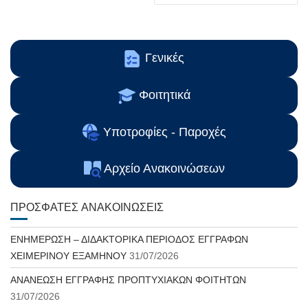
Γενικές
Φοιτητικά
Υποτροφίες - Παροχές
Αρχείο Ανακοινώσεων
ΠΡΌΣΦΑΤΕΣ ΑΝΑΚΟΙΝΏΣΕΙΣ
ΕΝΗΜΕΡΩΣΗ – ΔΙΔΑΚΤΟΡΙΚΑ ΠΕΡΙΟΔΟΣ ΕΓΓΡΑΦΩΝ
ΧΕΙΜΕΡΙΝΟΥ ΕΞΑΜΗΝΟΥ
31/07/2026
ΑΝΑΝΕΩΣΗ ΕΓΓΡΑΦΗΣ ΠΡΟΠΤΥΧΙΑΚΩΝ ΦΟΙΤΗΤΩΝ
31/07/2026