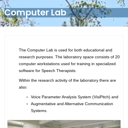
Computer Lab
The Computer Lab is used for both educational and
research purposes. The laboratory space consists of 20
computer workstations used for training in specialized
software for Speech Therapists.
Within the research activity of the laboratory there are
also:
Voice Parameter Analysis System (VisiPitch) and
Augmentative and Alternative Communication
Systems.