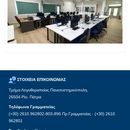
ΣΤΟΙΧΕΙΑ ΕΠΙΚΟΙΝΩΝΙΑΣ
Τμήμα Λογοθεραπείας Πανεπιστημιούπολη,
26504 Ρίο, Πάτρα
Τηλέφωνα Γραμματείας
(+30) 2610 962802-803-896 Πρ.Γραμματείας : (+30) 2610
962801