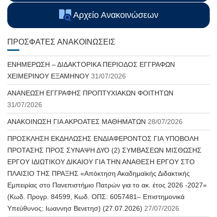
Αρχείο Ανακοινώσεων
ΠΡΌΣΦΑΤΕΣ ΑΝΑΚΟΙΝΏΣΕΙΣ
ΕΝΗΜΕΡΩΣΗ – ΔΙΔΑΚΤΟΡΙΚΑ ΠΕΡΙΟΔΟΣ ΕΓΓΡΑΦΩΝ
ΧΕΙΜΕΡΙΝΟΥ ΕΞΑΜΗΝΟΥ
31/07/2026
ΑΝΑΝΕΩΣΗ ΕΓΓΡΑΦΗΣ ΠΡΟΠΤΥΧΙΑΚΩΝ ΦΟΙΤΗΤΩΝ
31/07/2026
ΑΝΑΚΟΙΝΩΣΗ ΓΙΑ ΑΚΡΟΑΤΕΣ ΜΑΘΗΜΑΤΩΝ
28/07/2026
ΠΡΟΣΚΛΗΣΗ ΕΚΔΗΛΩΣΗΣ ΕΝΔΙΑΦΕΡΟΝΤΟΣ ΓΙΑ ΥΠΟΒΟΛΗ
ΠΡΟΤΑΣΗΣ ΠΡΟΣ ΣΥΝΑΨΗ ΔΥΟ (2) ΣΥΜΒΑΣΕΩΝ ΜΙΣΘΩΣΗΣ
ΕΡΓΟΥ ΙΔΙΩΤΙΚΟΥ ΔΙΚΑΙΟΥ ΓΙΑ ΤΗΝ ΑΝΑΘΕΣΗ ΕΡΓΟΥ ΣΤΟ
ΠΛΑΙΣΙΟ ΤΗΣ ΠΡΑΞΗΣ «Απόκτηση Ακαδημαϊκής Διδακτικής
Εμπειρίας στο Πανεπιστήμιο Πατρών για το ακ. έτος 2026 -2027»
(Κωδ. Προγρ. 84599, Κωδ. ΟΠΣ: 6057481– Επιστημονικά
Υπεύθυνος: Ιωαννησ Βενετησ) (27.07.2026)
27/07/2026