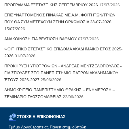
ΠΡΟΓΡΑΜΜΑ ΕΞΕΤΑΣΤΙΚΗΣ ΣΕΠΤΕΜΒΡΙΟΥ 2026
17/07/2026
ΕΠΙΣΥΝΑΠΤΟΜΕΝΟΣ ΠΙΝΑΚΑΣ ΜΕ Α.Μ. ΦΟΙΤΗΤΩΝ/ΤΡΙΩΝ
ΠΟΥ ΘΑ ΣΥΜΜΕΤΕΧΟΥΝ ΣΤΗΝ ΟΡΚΩΜΟΣΙΑ 28-07-2026
15/07/2026
ΑΝΑΚΟΙΝΩΣΗ ΓΙΑ ΒΕΛΤΙΩΣΗ ΒΑΘΜΟΥ
07/07/2026
ΦΟΙΤΗΤΙΚΟ ΣΤΕΓΑΣΤΙΚΟ ΕΠΙΔΟΜΑ ΑΚΑΔΗΜΑΙΚΟ ΕΤΟΣ 2025-
2026
01/07/2026
ΠΡΟΚΗΡΥΞΗ ΥΠΟΤΡΟΦΙΩΝ «ΑΝΔΡΕΑΣ ΜΕΝΤΖΕΛΟΠΟΥΛΟΣ»
ΓΙΑ ΣΠΟΥΔΕΣ ΣΤΟ ΠΑΝΕΠΙΣΤΗΜΙΟ ΠΑΤΡΩΝ ΑΚΑΔΗΜΑΪΚΟΥ
ΈΤΟΥΣ 2026-2027
25/06/2026
ΔΗΜΟΚΡΙΤΕΙΟ ΠΑΝΕΠΙΣΤΗΜΙΟ ΘΡΑΚΗΣ – ΕΝΗΜΕΡΩΣΗ –
ΣΕΜΙΝΑΡΙΟ ΓΛΩΣΣΟΜΑΘΕΙΑΣ
22/06/2026
ΣΤΟΙΧΕΙΑ ΕΠΙΚΟΙΝΩΝΙΑΣ
Τμήμα Λογοθεραπείας Πανεπιστημιούπολη,