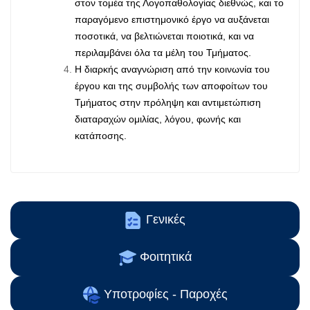
στον τομέα της Λογοπαθολογίας διεθνώς, και το
παραγόμενο επιστημονικό έργο να αυξάνεται
ποσοτικά, να βελτιώνεται ποιοτικά, και να
περιλαμβάνει όλα τα μέλη του Τμήματος.
Η διαρκής αναγνώριση από την κοινωνία του
έργου και της συμβολής των αποφοίτων του
Τμήματος στην πρόληψη και αντιμετώπιση
διαταραχών ομιλίας, λόγου, φωνής και
κατάποσης.
Γενικές
Φοιτητικά
Υποτροφίες - Παροχές