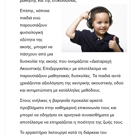
μάθησης και της επικοινωνίας.
Επίσης, κάποια
παιδιά ενώ
παρουσιάζουν
φυσιολογική
οξύτητα της
ακοής, μπορεί να
πάσχουν από μια
δυσκολία της ακοής που ονομάζεται «Διαταραχή
Ακουστικής Επεξεργασίας» με αποτέλεσμα να
παρουσιάζουν μαθησιακές δυσκολίες. Τα παιδιά αυτά
χρειάζονται αξιολόγηση της κεντρικής ακουστικής οδού
και αντιμετώπιση με κατάλληλες μεθόδους.
Στους ενήλικες η βαρηκοΐα προκαλεί αρκετά
προβλήματα στην καθημερινή επικοινωνία τους και
μπορεί να οδηγήσει σε αρνητικά συναισθήματα με
αποτέλεσμα να επηρεάζεται η ποιότητα της ζωής τους.
Το εργαστήριο λειτουργεί κατά τη διάρκεια του