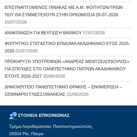
ΕΠΙΣΥΝΑΠΤΟΜΕΝΟΣ ΠΙΝΑΚΑΣ ΜΕ Α.Μ. ΦΟΙΤΗΤΩΝ/ΤΡΙΩΝ
ΠΟΥ ΘΑ ΣΥΜΜΕΤΕΧΟΥΝ ΣΤΗΝ ΟΡΚΩΜΟΣΙΑ 28-07-2026
15/07/2026
ΑΝΑΚΟΙΝΩΣΗ ΓΙΑ ΒΕΛΤΙΩΣΗ ΒΑΘΜΟΥ
07/07/2026
ΦΟΙΤΗΤΙΚΟ ΣΤΕΓΑΣΤΙΚΟ ΕΠΙΔΟΜΑ ΑΚΑΔΗΜΑΙΚΟ ΕΤΟΣ 2025-
2026
01/07/2026
ΠΡΟΚΗΡΥΞΗ ΥΠΟΤΡΟΦΙΩΝ «ΑΝΔΡΕΑΣ ΜΕΝΤΖΕΛΟΠΟΥΛΟΣ»
ΓΙΑ ΣΠΟΥΔΕΣ ΣΤΟ ΠΑΝΕΠΙΣΤΗΜΙΟ ΠΑΤΡΩΝ ΑΚΑΔΗΜΑΪΚΟΥ
ΈΤΟΥΣ 2026-2027
25/06/2026
ΔΗΜΟΚΡΙΤΕΙΟ ΠΑΝΕΠΙΣΤΗΜΙΟ ΘΡΑΚΗΣ – ΕΝΗΜΕΡΩΣΗ –
ΣΕΜΙΝΑΡΙΟ ΓΛΩΣΣΟΜΑΘΕΙΑΣ
22/06/2026
ΣΤΟΙΧΕΙΑ ΕΠΙΚΟΙΝΩΝΙΑΣ
Τμήμα Λογοθεραπείας Πανεπιστημιούπολη,
26504 Ρίο, Πάτρα