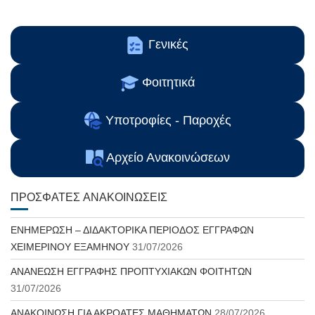
Γενικές
Φοιτητικά
Υποτροφίες - Παροχές
Αρχείο Ανακοινώσεων
ΠΡΌΣΦΑΤΕΣ ΑΝΑΚΟΙΝΏΣΕΙΣ
ΕΝΗΜΕΡΩΣΗ – ΔΙΔΑΚΤΟΡΙΚΑ ΠΕΡΙΟΔΟΣ ΕΓΓΡΑΦΩΝ
ΧΕΙΜΕΡΙΝΟΥ ΕΞΑΜΗΝΟΥ
31/07/2026
ΑΝΑΝΕΩΣΗ ΕΓΓΡΑΦΗΣ ΠΡΟΠΤΥΧΙΑΚΩΝ ΦΟΙΤΗΤΩΝ
31/07/2026
ΑΝΑΚΟΙΝΩΣΗ ΓΙΑ ΑΚΡΟΑΤΕΣ ΜΑΘΗΜΑΤΩΝ
28/07/2026