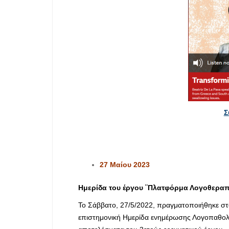
Σ
27 Μαίου 2023
Ημερίδα του έργου ¨Πλατφόρμα Λογοθεραπε
Το Σάββατο, 27/5/2022, πραγματοποιήθηκε στ
επιστημονική Ημερίδα ενημέρωσης Λογοπαθολ