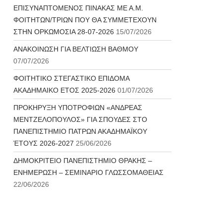
ΕΠΙΣΥΝΑΠΤΟΜΕΝΟΣ ΠΙΝΑΚΑΣ ΜΕ Α.Μ.
ΦΟΙΤΗΤΩΝ/ΤΡΙΩΝ ΠΟΥ ΘΑ ΣΥΜΜΕΤΕΧΟΥΝ
ΣΤΗΝ ΟΡΚΩΜΟΣΙΑ 28-07-2026
15/07/2026
ΑΝΑΚΟΙΝΩΣΗ ΓΙΑ ΒΕΛΤΙΩΣΗ ΒΑΘΜΟΥ
07/07/2026
ΦΟΙΤΗΤΙΚΟ ΣΤΕΓΑΣΤΙΚΟ ΕΠΙΔΟΜΑ
ΑΚΑΔΗΜΑΙΚΟ ΕΤΟΣ 2025-2026
01/07/2026
ΠΡΟΚΗΡΥΞΗ ΥΠΟΤΡΟΦΙΩΝ «ΑΝΔΡΕΑΣ
ΜΕΝΤΖΕΛΟΠΟΥΛΟΣ» ΓΙΑ ΣΠΟΥΔΕΣ ΣΤΟ
ΠΑΝΕΠΙΣΤΗΜΙΟ ΠΑΤΡΩΝ ΑΚΑΔΗΜΑΪΚΟΥ
ΈΤΟΥΣ 2026-2027
25/06/2026
ΔΗΜΟΚΡΙΤΕΙΟ ΠΑΝΕΠΙΣΤΗΜΙΟ ΘΡΑΚΗΣ –
ΕΝΗΜΕΡΩΣΗ – ΣΕΜΙΝΑΡΙΟ ΓΛΩΣΣΟΜΑΘΕΙΑΣ
22/06/2026