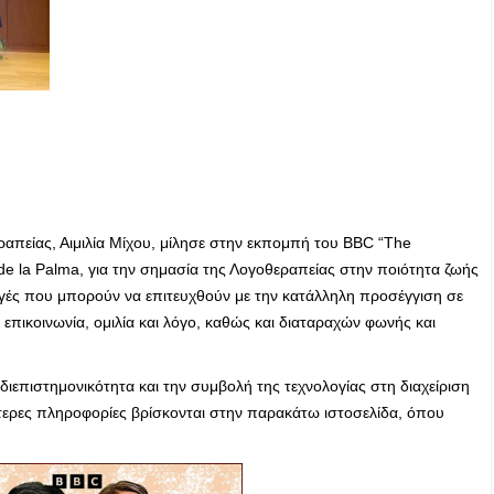
απείας, Αιμιλία Μίχου, μίλησε στην εκπομπή του BBC “The
de la Palma, για την σημασία της Λογοθεραπείας στην ποιότητα ζωής
λαγές που μπορούν να επιτευχθούν με την κατάλληλη προσέγγιση σε
επικοινωνία, ομιλία και λόγο, καθώς και διαταραχών φωνής και
ιεπιστημονικότητα και την συμβολή της τεχνολογίας στη διαχείριση
ερες πληροφορίες βρίσκονται στην παρακάτω ιστοσελίδα, όπου