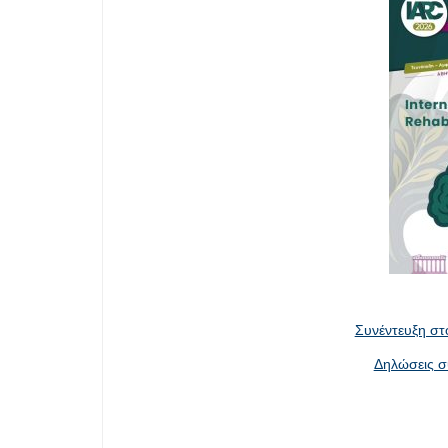
Συνέντευξη στ
Δηλώσεις σ