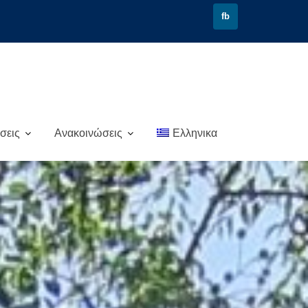
fb
σεις
Ανακοινώσεις
Ελληνικα