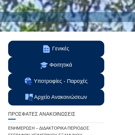
Γενικές
Φοιτητικά
Υποτροφίες - Παροχές
Αρχείο Ανακοινώσεων
ΠΡΌΣΦΑΤΕΣ ΑΝΑΚΟΙΝΏΣΕΙΣ
ΕΝΗΜΕΡΩΣΗ – ΔΙΔΑΚΤΟΡΙΚΑ ΠΕΡΙΟΔΟΣ